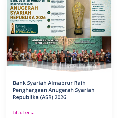
Bank Syariah Almabrur Raih
Penghargaan Anugerah Syariah
Republika (ASR) 2026
Lihat berita