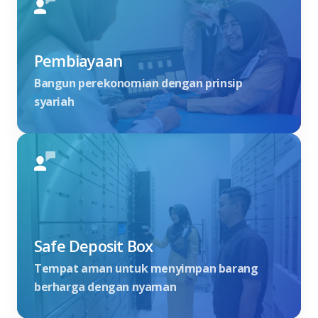
Pembiayaan
Bangun perekonomian dengan prinsip
syariah
Safe Deposit Box
Tempat aman untuk menyimpan barang
berharga dengan nyaman