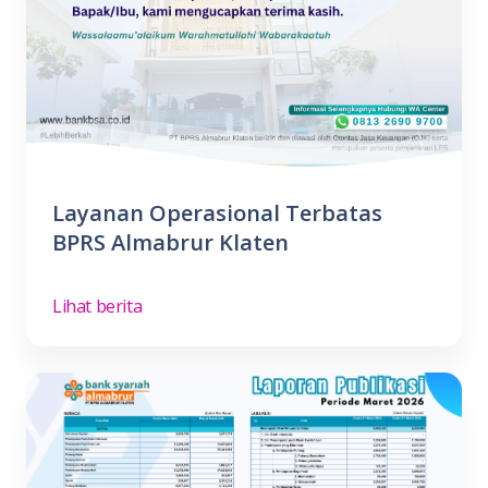
Layanan Operasional Terbatas
BPRS Almabrur Klaten
Lihat berita