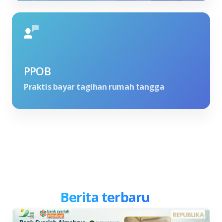
PPOB
Praktis bayar tagihan rumah tangga
Berita terbaru