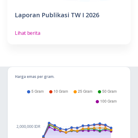
Laporan Publikasi TW I 2026
Lihat berita
Harga emas per gram.