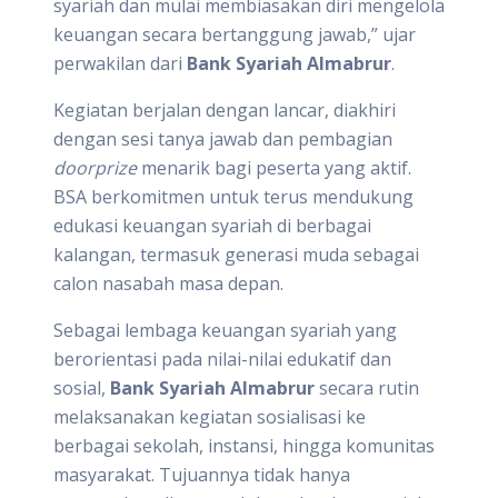
syariah dan mulai membiasakan diri mengelola
keuangan secara bertanggung jawab,” ujar
perwakilan dari
Bank Syariah Almabrur
.
Kegiatan berjalan dengan lancar, diakhiri
dengan sesi tanya jawab dan pembagian
doorprize
menarik bagi peserta yang aktif.
BSA berkomitmen untuk terus mendukung
edukasi keuangan syariah di berbagai
kalangan, termasuk generasi muda sebagai
calon nasabah masa depan.
Sebagai lembaga keuangan syariah yang
berorientasi pada nilai-nilai edukatif dan
sosial,
Bank Syariah Almabrur
secara rutin
melaksanakan kegiatan sosialisasi ke
berbagai sekolah, instansi, hingga komunitas
masyarakat. Tujuannya tidak hanya