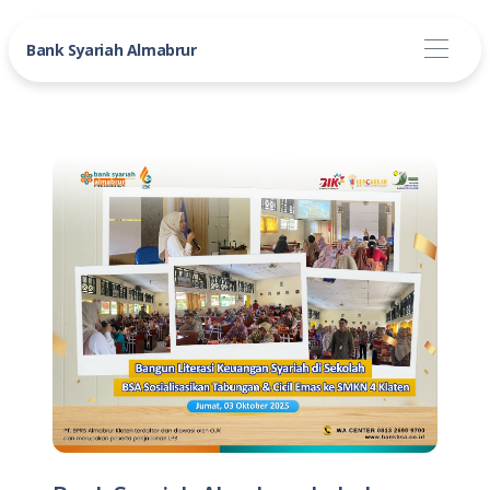
Bank Syariah Almabrur