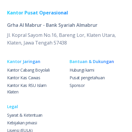
Kantor Pusat Operasional
Grha Al Mabrur - Bank Syariah Almabrur
Jl. Kopral Sayom No.16, Bareng Lor, Klaten Utara,
Klaten, Jawa Tengah 57438
Kantor Jaringan
Bantuan & Dukungan
Kantor Cabang Boyolali
Hubungi kami
Kantor Kas Cawas
Pusat pengetahuan
Kantor Kas RSU Islam
Sponsor
Klaten
Legal
Syarat & Ketentuan
Kebijakan privasi
Lisensi (EULA)