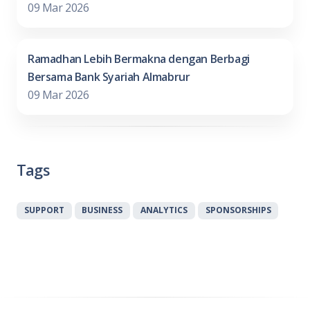
09 Mar 2026
Ramadhan Lebih Bermakna dengan Berbagi
Bersama Bank Syariah Almabrur
09 Mar 2026
Tags
SUPPORT
BUSINESS
ANALYTICS
SPONSORSHIPS