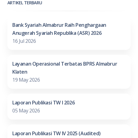
ARTIKEL TERBARU
Bank Syariah Almabrur Raih Penghargaan
Anugerah Syariah Republika (ASR) 2026
16 Jul 2026
Layanan Operasional Terbatas BPRS Almabrur
Klaten
19 May 2026
Laporan Publikasi TW I 2026
05 May 2026
Laporan Publikasi TW IV 2025 (Audited)