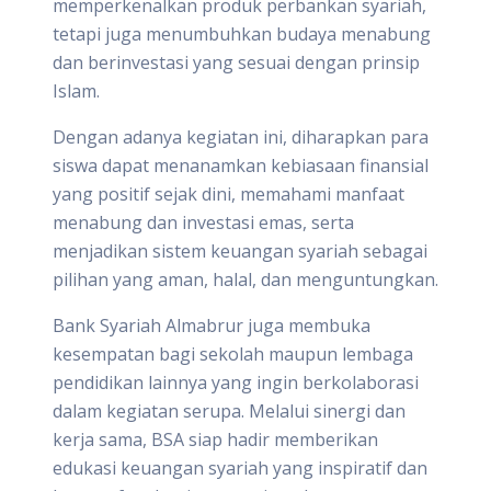
memperkenalkan produk perbankan syariah,
tetapi juga menumbuhkan budaya menabung
dan berinvestasi yang sesuai dengan prinsip
Islam.
Dengan adanya kegiatan ini, diharapkan para
siswa dapat menanamkan kebiasaan finansial
yang positif sejak dini, memahami manfaat
menabung dan investasi emas, serta
menjadikan sistem keuangan syariah sebagai
pilihan yang aman, halal, dan menguntungkan.
Bank Syariah Almabrur juga membuka
kesempatan bagi sekolah maupun lembaga
pendidikan lainnya yang ingin berkolaborasi
dalam kegiatan serupa. Melalui sinergi dan
kerja sama, BSA siap hadir memberikan
edukasi keuangan syariah yang inspiratif dan