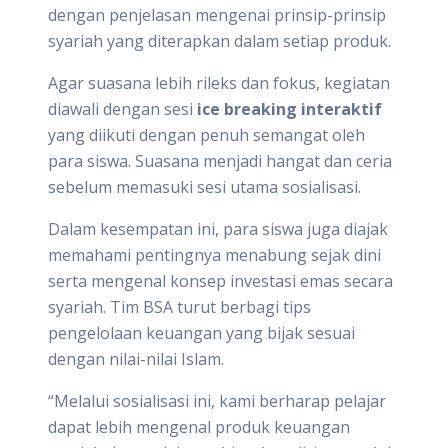
dengan penjelasan mengenai prinsip-prinsip
syariah yang diterapkan dalam setiap produk.
Agar suasana lebih rileks dan fokus, kegiatan
diawali dengan sesi
ice breaking interaktif
yang diikuti dengan penuh semangat oleh
para siswa. Suasana menjadi hangat dan ceria
sebelum memasuki sesi utama sosialisasi.
Dalam kesempatan ini, para siswa juga diajak
memahami pentingnya menabung sejak dini
serta mengenal konsep investasi emas secara
syariah. Tim BSA turut berbagi tips
pengelolaan keuangan yang bijak sesuai
dengan nilai-nilai Islam.
“Melalui sosialisasi ini, kami berharap pelajar
dapat lebih mengenal produk keuangan