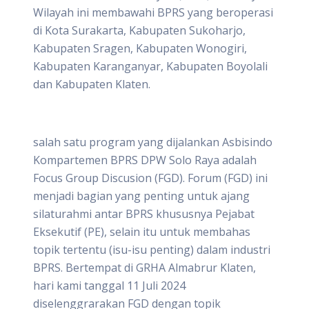
Wilayah ini membawahi BPRS yang beroperasi
di Kota Surakarta, Kabupaten Sukoharjo,
Kabupaten Sragen, Kabupaten Wonogiri,
Kabupaten Karanganyar, Kabupaten Boyolali
dan Kabupaten Klaten.
salah satu program yang dijalankan Asbisindo
Kompartemen BPRS DPW Solo Raya adalah
Focus Group Discusion (FGD). Forum (FGD) ini
menjadi bagian yang penting untuk ajang
silaturahmi antar BPRS khususnya Pejabat
Eksekutif (PE), selain itu untuk membahas
topik tertentu (isu-isu penting) dalam industri
BPRS. Bertempat di GRHA Almabrur Klaten,
hari kami tanggal 11 Juli 2024
diselenggrarakan FGD dengan topik