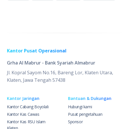
Kantor Pusat Operasional
Grha Al Mabrur - Bank Syariah Almabrur
Jl. Kopral Sayom No.16, Bareng Lor, Klaten Utara,
Klaten, Jawa Tengah 57438
Kantor Jaringan
Bantuan & Dukungan
Kantor Cabang Boyolali
Hubungi kami
Kantor Kas Cawas
Pusat pengetahuan
Kantor Kas RSU Islam
Sponsor
Klaten