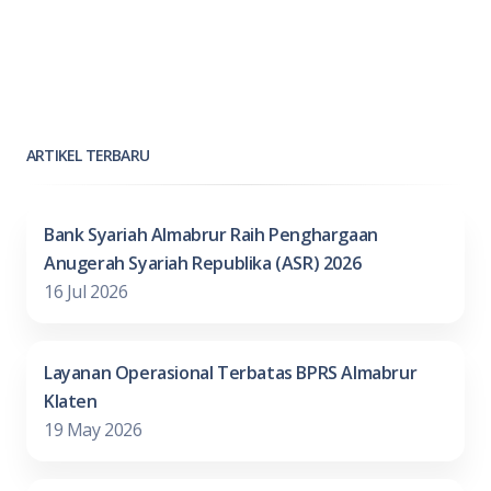
ARTIKEL TERBARU
Bank Syariah Almabrur Raih Penghargaan
Anugerah Syariah Republika (ASR) 2026
16 Jul 2026
Layanan Operasional Terbatas BPRS Almabrur
Klaten
19 May 2026