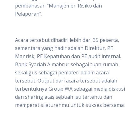
pembahasan “Manajemen Risiko dan
Pelaporan”.
Acara tersebut dihadiri lebih dari 35 peserta,
sementara yang hadir adalah Direktur, PE
Manrisk, PE Kepatuhan dan PE audit internal.
Bank Syariah Almabrur sebagai tuan rumah
sekaligus sebagai pemateri dalam acara
tersebut. Output dari acara tersebut adalah
terbentuknya Group WA sebagai media diskusi
dan sharing atas sebuah isu tertentu dan
memperat silaturahmu untuk sukses bersama.