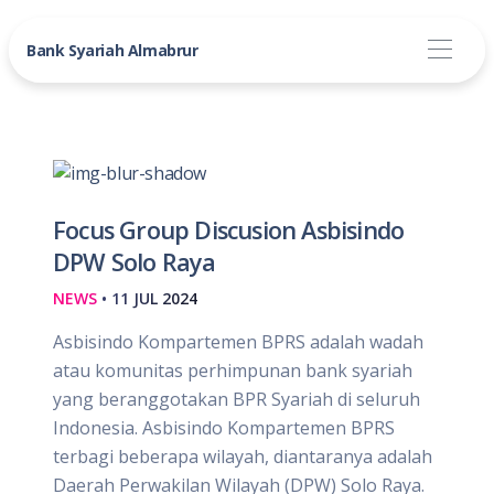
Bank Syariah Almabrur
Focus Group Discusion Asbisindo
DPW Solo Raya
NEWS
• 11 JUL 2024
Asbisindo Kompartemen BPRS adalah wadah
atau komunitas perhimpunan bank syariah
yang beranggotakan BPR Syariah di seluruh
Indonesia. Asbisindo Kompartemen BPRS
terbagi beberapa wilayah, diantaranya adalah
Daerah Perwakilan Wilayah (DPW) Solo Raya.