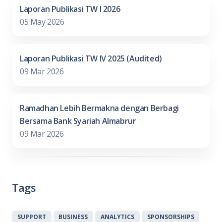
Laporan Publikasi TW I 2026
05 May 2026
Laporan Publikasi TW IV 2025 (Audited)
09 Mar 2026
Ramadhan Lebih Bermakna dengan Berbagi
Bersama Bank Syariah Almabrur
09 Mar 2026
Tags
SUPPORT
BUSINESS
ANALYTICS
SPONSORSHIPS