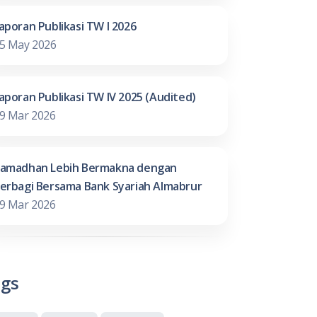
aporan Publikasi TW I 2026
5 May 2026
aporan Publikasi TW IV 2025 (Audited)
9 Mar 2026
amadhan Lebih Bermakna dengan
erbagi Bersama Bank Syariah Almabrur
9 Mar 2026
gs