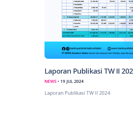
Laporan Publikasi TW II 20
NEWS
• 19 JUL 2024
Laporan Publikasi TW II 2024