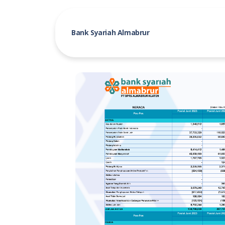
Bank Syariah Almabrur