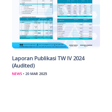
Laporan Publikasi TW IV 2024
(Audited)
NEWS
• 20 MAR 2025