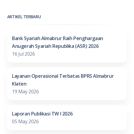
ARTIKEL TERBARU
Bank Syariah Almabrur Raih Penghargaan
Anugerah Syariah Republika (ASR) 2026
16 Jul 2026
Layanan Operasional Terbatas BPRS Almabrur
Klaten
19 May 2026
Laporan Publikasi TW I 2026
05 May 2026