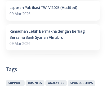
Laporan Publikasi TW IV 2025 (Audited)
09 Mar 2026
Ramadhan Lebih Bermakna dengan Berbagi
Bersama Bank Syariah Almabrur
09 Mar 2026
Tags
SUPPORT
BUSINESS
ANALYTICS
SPONSORSHIPS