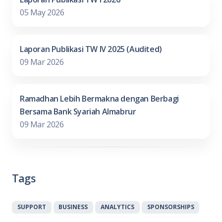
05 May 2026
Laporan Publikasi TW IV 2025 (Audited)
09 Mar 2026
Ramadhan Lebih Bermakna dengan Berbagi
Bersama Bank Syariah Almabrur
09 Mar 2026
Tags
SUPPORT
BUSINESS
ANALYTICS
SPONSORSHIPS