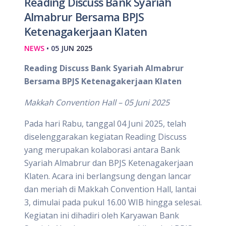
Reading Discuss Bank Syariah
Almabrur Bersama BPJS
Ketenagakerjaan Klaten
NEWS
• 05 JUN 2025
Reading Discuss Bank Syariah Almabrur
Bersama BPJS Ketenagakerjaan Klaten
Makkah Convention Hall – 05 Juni 2025
Pada hari Rabu, tanggal 04 Juni 2025, telah
diselenggarakan kegiatan Reading Discuss
yang merupakan kolaborasi antara Bank
Syariah Almabrur dan BPJS Ketenagakerjaan
Klaten. Acara ini berlangsung dengan lancar
dan meriah di Makkah Convention Hall, lantai
3, dimulai pada pukul 16.00 WIB hingga selesai.
Kegiatan ini dihadiri oleh Karyawan Bank