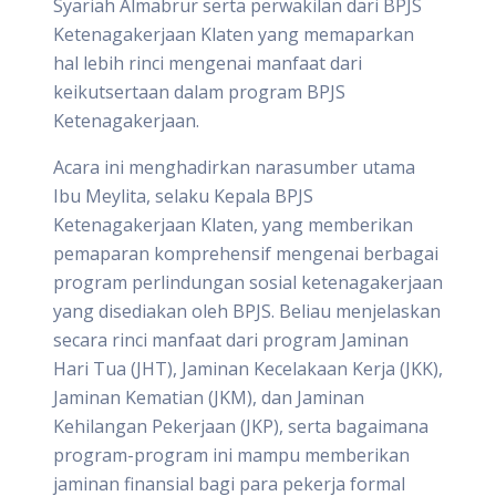
Syariah Almabrur serta perwakilan dari BPJS
Ketenagakerjaan Klaten yang memaparkan
hal lebih rinci mengenai manfaat dari
keikutsertaan dalam program BPJS
Ketenagakerjaan.
Acara ini menghadirkan narasumber utama
Ibu Meylita, selaku Kepala BPJS
Ketenagakerjaan Klaten, yang memberikan
pemaparan komprehensif mengenai berbagai
program perlindungan sosial ketenagakerjaan
yang disediakan oleh BPJS. Beliau menjelaskan
secara rinci manfaat dari program Jaminan
Hari Tua (JHT), Jaminan Kecelakaan Kerja (JKK),
Jaminan Kematian (JKM), dan Jaminan
Kehilangan Pekerjaan (JKP), serta bagaimana
program-program ini mampu memberikan
jaminan finansial bagi para pekerja formal