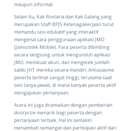
maupun informal.
Selain itu, Kak Rostaria dan Kak Galang yang
merupakan Staff BPJS Ketenagakerjaan turut
memandu sesi edukatif yang interaktif
mengenai cara penggunaan aplikasi JMO
(Jamsostek Mobile). Para peserta dibimbing
secara langsung untuk mengunduh aplikasi
JMO, membuat akun, dan mengecek jumlah
saldo JHT mereka secara mandiri. Antusiasme
peserta terlihat sangat tinggi, terutama saat
sesi tanya jawab, di mana banyak peserta aktif
mengajukan pertanyaan.
Acara ini juga diramaikan dengan pemberian
doorprize menarik bagi peserta dengan
pertanyaan terbaik. Hal ini semakin
menambah semangat dan partisipasi aktif dari