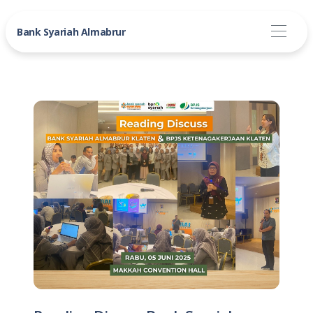
Bank Syariah Almabrur