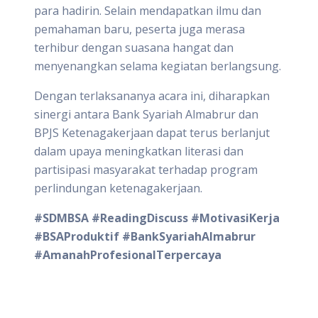
para hadirin. Selain mendapatkan ilmu dan
pemahaman baru, peserta juga merasa
terhibur dengan suasana hangat dan
menyenangkan selama kegiatan berlangsung.
Dengan terlaksananya acara ini, diharapkan
sinergi antara Bank Syariah Almabrur dan
BPJS Ketenagakerjaan dapat terus berlanjut
dalam upaya meningkatkan literasi dan
partisipasi masyarakat terhadap program
perlindungan ketenagakerjaan.
#SDMBSA #ReadingDiscuss #MotivasiKerja
#BSAProduktif #BankSyariahAlmabrur
#AmanahProfesionalTerpercaya