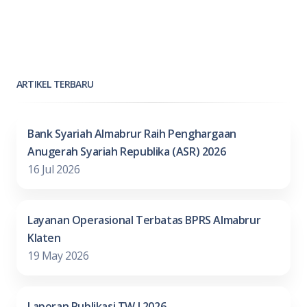
ARTIKEL TERBARU
Bank Syariah Almabrur Raih Penghargaan
Anugerah Syariah Republika (ASR) 2026
16 Jul 2026
Layanan Operasional Terbatas BPRS Almabrur
Klaten
19 May 2026
Laporan Publikasi TW I 2026