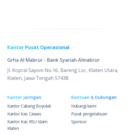
Kantor Pusat Operasional
Grha Al Mabrur - Bank Syariah Almabrur
Jl. Kopral Sayom No.16, Bareng Lor, Klaten Utara,
Klaten, Jawa Tengah 57438
Kantor Jaringan
Bantuan & Dukungan
Kantor Cabang Boyolali
Hubungi kami
Kantor Kas Cawas
Pusat pengetahuan
Kantor Kas RSU Islam
Sponsor
Klaten