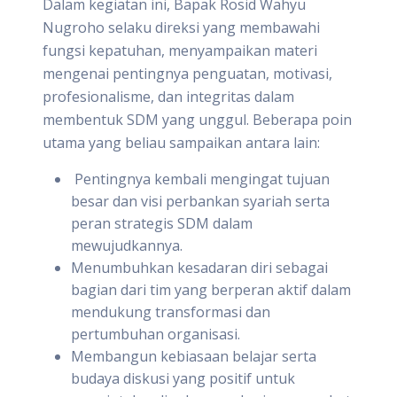
Dalam kegiatan ini, Bapak Rosid Wahyu
Nugroho selaku direksi yang membawahi
fungsi kepatuhan, menyampaikan materi
mengenai pentingnya penguatan, motivasi,
profesionalisme, dan integritas dalam
membentuk SDM yang unggul. Beberapa poin
utama yang beliau sampaikan antara lain:
Pentingnya kembali mengingat tujuan
besar dan visi perbankan syariah serta
peran strategis SDM dalam
mewujudkannya.
Menumbuhkan kesadaran diri sebagai
bagian dari tim yang berperan aktif dalam
mendukung transformasi dan
pertumbuhan organisasi.
Membangun kebiasaan belajar serta
budaya diskusi yang positif untuk