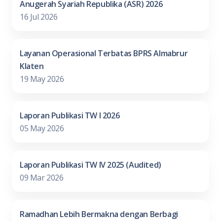
Anugerah Syariah Republika (ASR) 2026
16 Jul 2026
Layanan Operasional Terbatas BPRS Almabrur
Klaten
19 May 2026
Laporan Publikasi TW I 2026
05 May 2026
Laporan Publikasi TW IV 2025 (Audited)
09 Mar 2026
Ramadhan Lebih Bermakna dengan Berbagi