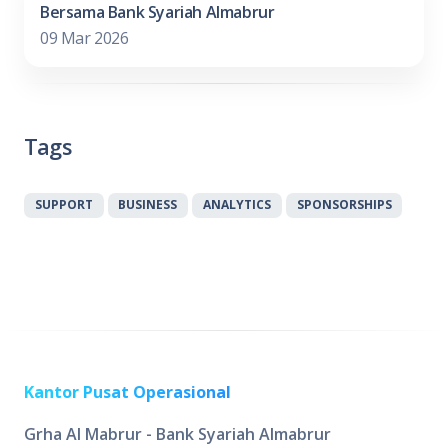
Bersama Bank Syariah Almabrur
09 Mar 2026
Tags
SUPPORT
BUSINESS
ANALYTICS
SPONSORSHIPS
Kantor Pusat Operasional
Grha Al Mabrur - Bank Syariah Almabrur