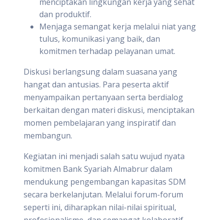
menciptakan lingkungan kerja yang sehat
dan produktif.
Menjaga semangat kerja melalui niat yang
tulus, komunikasi yang baik, dan
komitmen terhadap pelayanan umat.
Diskusi berlangsung dalam suasana yang
hangat dan antusias. Para peserta aktif
menyampaikan pertanyaan serta berdialog
berkaitan dengan materi diskusi, menciptakan
momen pembelajaran yang inspiratif dan
membangun.
Kegiatan ini menjadi salah satu wujud nyata
komitmen Bank Syariah Almabrur dalam
mendukung pengembangan kapasitas SDM
secara berkelanjutan. Melalui forum-forum
seperti ini, diharapkan nilai-nilai spiritual,
profesionalisme, dan semangat kolaboratif