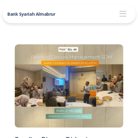
Bank Syariah Almabrur