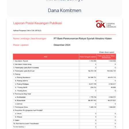
Dana Komitmen