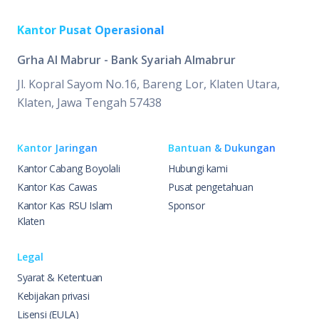
Kantor Pusat Operasional
Grha Al Mabrur - Bank Syariah Almabrur
Jl. Kopral Sayom No.16, Bareng Lor, Klaten Utara,
Klaten, Jawa Tengah 57438
Kantor Jaringan
Bantuan & Dukungan
Kantor Cabang Boyolali
Hubungi kami
Kantor Kas Cawas
Pusat pengetahuan
Kantor Kas RSU Islam
Sponsor
Klaten
Legal
Syarat & Ketentuan
Kebijakan privasi
Lisensi (EULA)