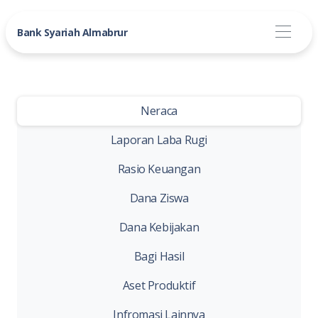
Bank Syariah Almabrur
Neraca
-
Laporan Laba Rugi
Rasio Keuangan
Dana Ziswa
Dana Kebijakan
Bagi Hasil
Aset Produktif
Infromasi Lainnya